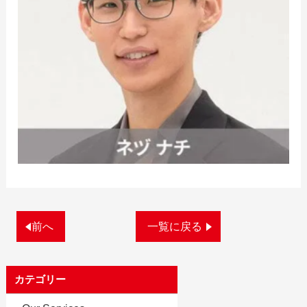
前へ
一覧に戻る
カテゴリー