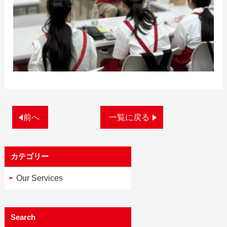
前へ
一覧に戻る
カテゴリー
Our Services
Search