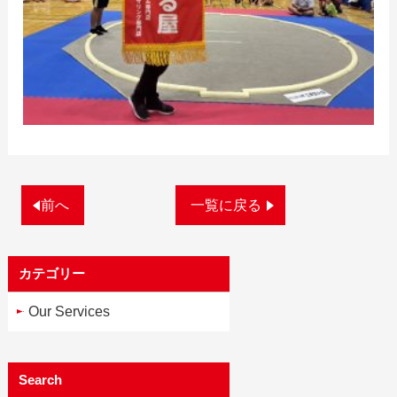
前へ
一覧に戻る
カテゴリー
Our Services
Search