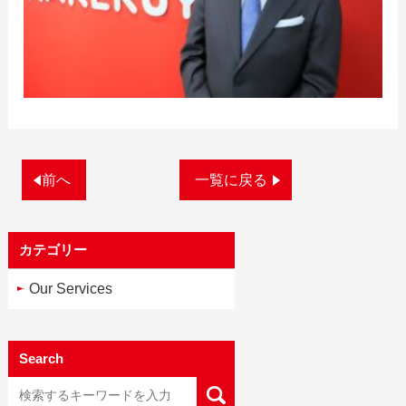
前へ
一覧に戻る
カテゴリー
Our Services
Search