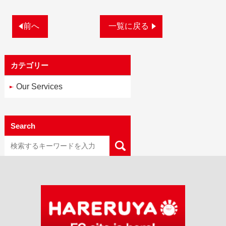
前へ
一覧に戻る
カテゴリー
Our Services
Search