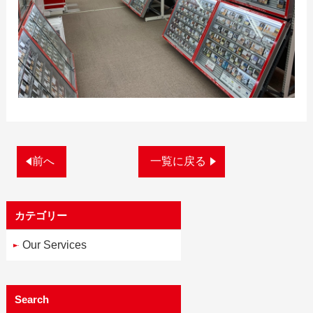
前へ
一覧に戻る
カテゴリー
Our Services
Search