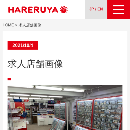
JP / EN
HOME
>
求人店舗画像
About us
Our Services
2021/10/4
求人店舗画像