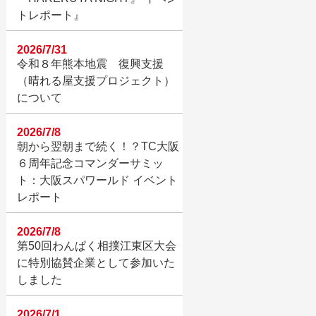
トレポート』
2026/7/31
令和８年熊本地震 復興支援
（晴れる屋支援プロジェクト）
について
2026/7/8
朝から翌朝まで続く！？TC大阪
６周年記念コマンダーサミッ
ト：大阪スパワールド イベント
レポート
2026/7/8
第50回わんぱく相撲江東区大会
に特別協賛企業として参加いた
しました
2026/7/1