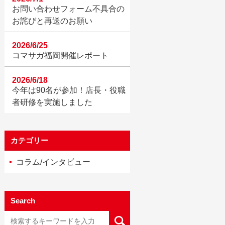
お問い合わせフォーム不具合の
お詫びと再送のお願い
2026/6/25
コマサガ福岡開催レポート
2026/6/18
今年は90名が参加！店長・役職
者研修を実施しました
カテゴリー
コラム/インタビュー
Search