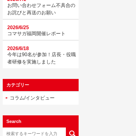
お問い合わせフォーム不具合の
お詫びと再送のお願い
2026/6/25
コマサガ福岡開催レポート
2026/6/18
今年は90名が参加！店長・役職
者研修を実施しました
カテゴリー
コラム/インタビュー
Search