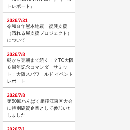
トレポート』
2026/7/31
令和８年熊本地震 復興支援
（晴れる屋支援プロジェクト）
について
2026/7/8
朝から翌朝まで続く！？TC大阪
６周年記念コマンダーサミッ
ト：大阪スパワールド イベント
レポート
2026/7/8
第50回わんぱく相撲江東区大会
に特別協賛企業として参加いた
しました
2026/7/1