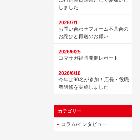
しました
2026/7/1
お問い合わせフォーム不具合の
お詫びと再送のお願い
2026/6/25
コマサガ福岡開催レポート
2026/6/18
今年は90名が参加！店長・役職
者研修を実施しました
カテゴリー
コラム/インタビュー