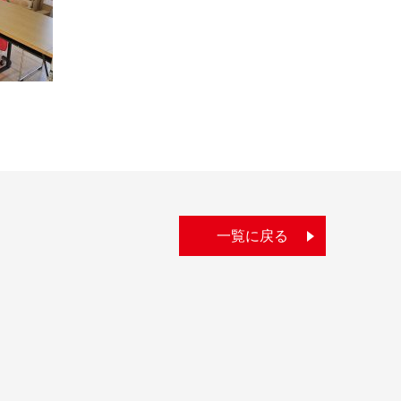
一覧に戻る