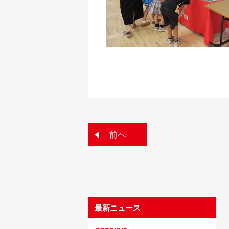
前へ
最新ニュース