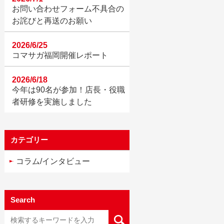
お問い合わせフォーム不具合の
お詫びと再送のお願い
2026/6/25
コマサガ福岡開催レポート
2026/6/18
今年は90名が参加！店長・役職
者研修を実施しました
カテゴリー
コラム/インタビュー
Search