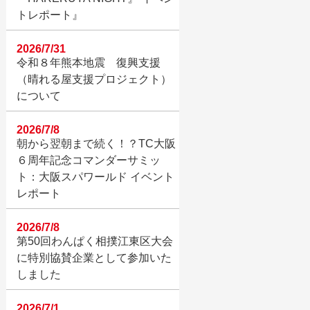
トレポート』
2026/7/31
令和８年熊本地震 復興支援
（晴れる屋支援プロジェクト）
について
2026/7/8
朝から翌朝まで続く！？TC大阪
６周年記念コマンダーサミッ
ト：大阪スパワールド イベント
レポート
2026/7/8
第50回わんぱく相撲江東区大会
に特別協賛企業として参加いた
しました
2026/7/1