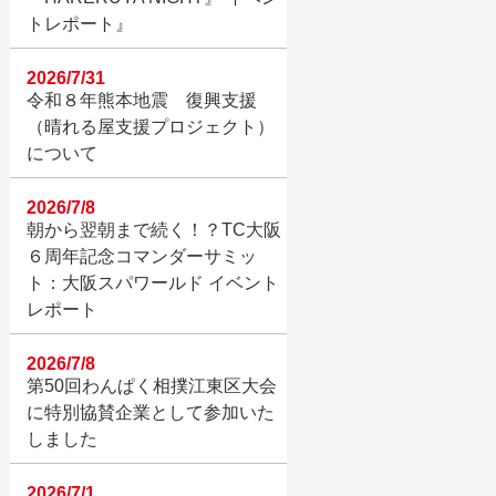
トレポート』
2026/7/31
令和８年熊本地震 復興支援
（晴れる屋支援プロジェクト）
について
2026/7/8
朝から翌朝まで続く！？TC大阪
６周年記念コマンダーサミッ
ト：大阪スパワールド イベント
レポート
2026/7/8
第50回わんぱく相撲江東区大会
に特別協賛企業として参加いた
しました
2026/7/1