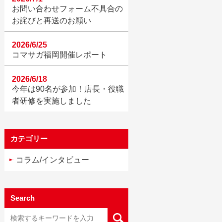
お問い合わせフォーム不具合の
お詫びと再送のお願い
2026/6/25
コマサガ福岡開催レポート
2026/6/18
今年は90名が参加！店長・役職
者研修を実施しました
カテゴリー
コラム/インタビュー
Search