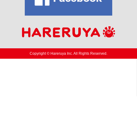
Copyright © Hareruya Inc. All Rights Reserved.