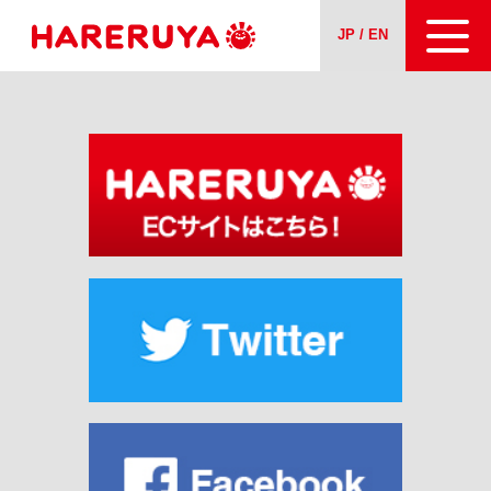
JP / EN
会社案内
事業紹介
ニュース
求人情報
お問い合わせ