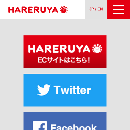
JP / EN
会社案内
事業紹介
ニュース
求人情報
お問い合わせ