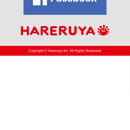
Copyright © Hareruya Inc. All Rights Reserved.