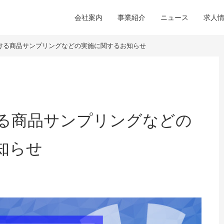
会社案内
事業紹介
ニュース
求人
ける商品サンプリングなどの実施に関するお知らせ
る商品サンプリングなどの
知らせ