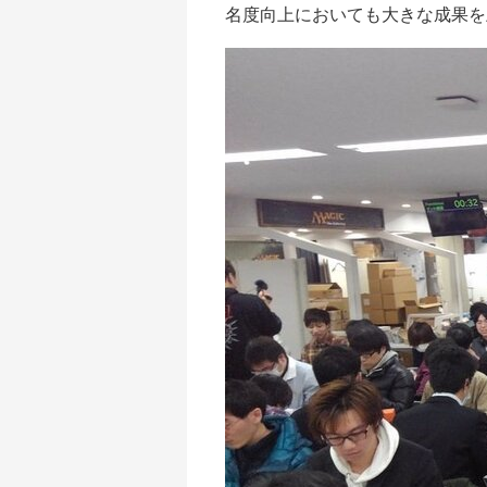
名度向上においても大きな成果を