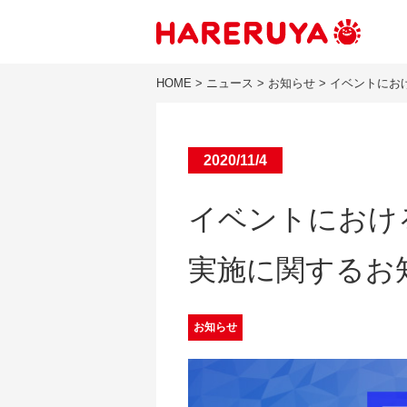
HOME
>
ニュース
>
お知らせ
>
イベントにお
2020/11/4
イベントにおけ
実施に関するお
お知らせ