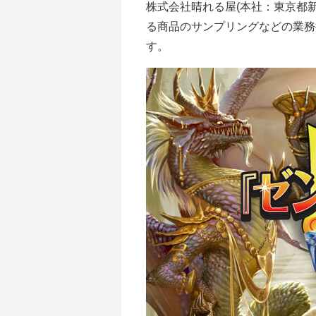
株式会社晴れる屋(本社：東京都
る商品のサンプリングなどの業務
す。