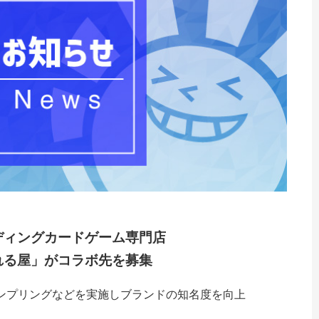
ディングカードゲーム専門店
れる屋」がコラボ先を募集
ンプリングなどを実施しブランドの知名度を向上