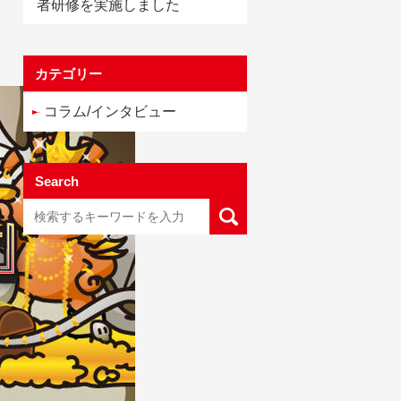
者研修を実施しました
カテゴリー
コラム/インタビュー
Search