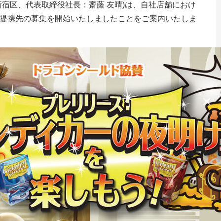
新宿区、代表取締役社長：齋藤 友晴)は、自社店舗におけ
提携先の募集を開始いたしましたことをご案内いたしま