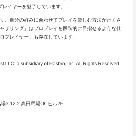
プレイヤーを魅了しています。
り、自分の好みに合わせてプレイを楽しむ方法がたくさ
ャザリング』はプロプレイを段階的に目指せるような仕
ロプレイヤー」も存在しています。
t LLC, a subsidiary of Hasbro, Inc. All Rights Reserved.
場3-12-2 高田馬場OCビル2F