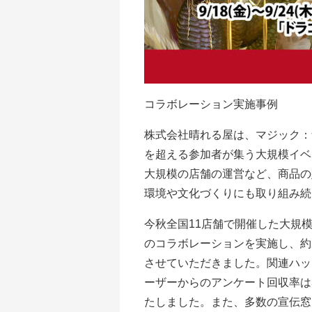
コラボレーション実施事例
株式会社晴れる屋は、マジック：ザ
を超える参加者が集う大規模イベ
大規模の店舗の運営など、商品の
環境や文化づくりにも取り組み続
今秋全国11店舗で開催した大規
のコラボレーションを実施し、約2
させていただきました。関連ハッシ
ーザーからのアンケート回収率は
たしました。また、多数の宣伝窓