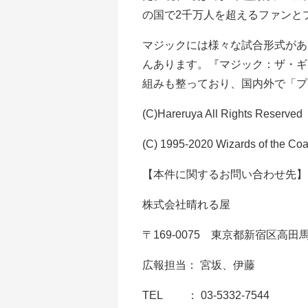
の国で2千万人を超えるファンと
マジックには様々な試合形式があ
んあります。『マジック：ザ・ギ
組みも整っており、国内外で「プ
(C)Hareruya All Rights Reserved
(C) 1995-2020 Wizards of the Coas
【本件に関するお問い合わせ先】
株式会社晴れる屋
〒169-0075 東京都新宿区高田馬
広報担当： 宮坂、伊藤
TEL ： 03-5332-7544