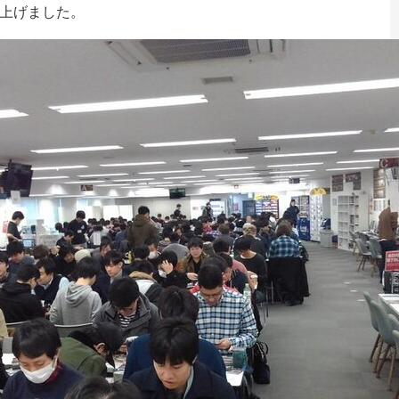
上げました。