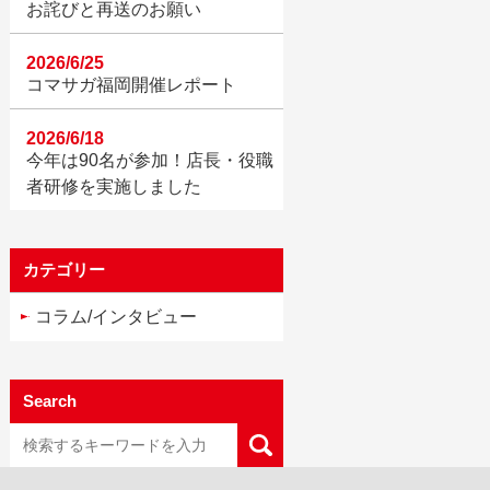
お詫びと再送のお願い
2026/6/25
コマサガ福岡開催レポート
2026/6/18
今年は90名が参加！店長・役職
者研修を実施しました
カテゴリー
コラム/インタビュー
Search