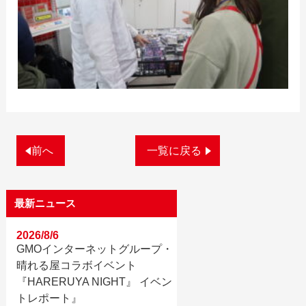
前へ
一覧に戻る
最新ニュース
2026/8/6
GMOインターネットグループ・
晴れる屋コラボイベント
『HARERUYA NIGHT』 イベン
トレポート』