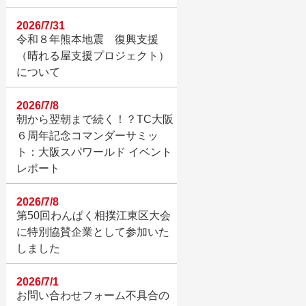
2026/7/31
令和８年熊本地震 復興支援
（晴れる屋支援プロジェクト）
について
2026/7/8
朝から翌朝まで続く！？TC大阪
６周年記念コマンダーサミッ
ト：大阪スパワールド イベント
レポート
2026/7/8
第50回わんぱく相撲江東区大会
に特別協賛企業として参加いた
しました
2026/7/1
お問い合わせフォーム不具合の