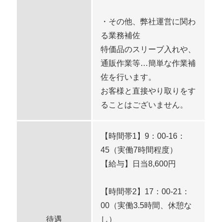
・その他、弊社運営に関わ
る業務補佐
特価品のスリーブ入れや、
通販作業等…簡単な作業補
佐を行います。
お客様と直接やり取りをす
ることはございません。
【時間帯1】9：00-16：
45（実働7時間程度）
【給与】日当8,600円
【時間帯2】17：00-21：
00（実働3.5時間、休憩な
待遇
し）