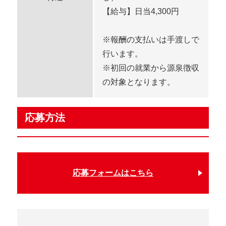
【給与】日当4,300円
※報酬の支払いは手渡しで
行います。
※初回の就業から源泉徴収
の対象となります。
応募方法
応募フォームはこちら