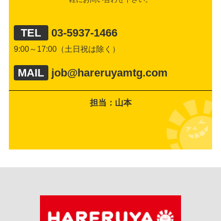
TEL
03-5937-1466
9:00～17:00（土日祝は除く）
MAIL
job@hareruyamtg.com
担当：山本