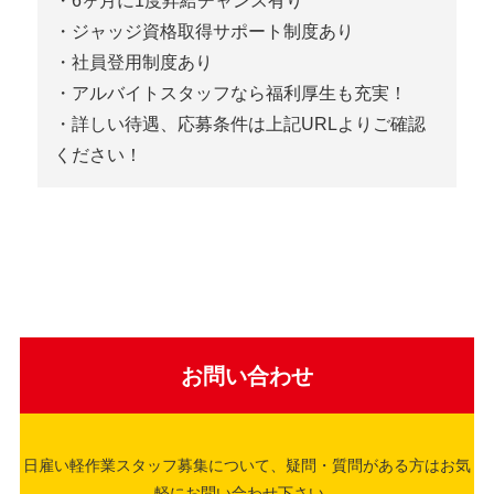
・6ヶ月に1度昇給チャンス有り
・ジャッジ資格取得サポート制度あり
・社員登用制度あり
・アルバイトスタッフなら福利厚生も充実！
・詳しい待遇、応募条件は上記URLよりご確認
ください！
お問い合わせ
日雇い軽作業スタッフ募集について、疑問・
質問がある方はお気
軽にお問い合わせ下さい。