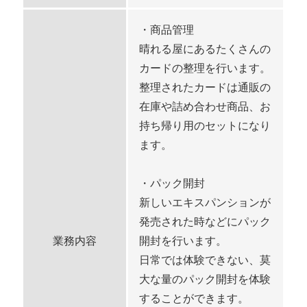
・商品管理
晴れる屋にあるたくさんの
カードの整理を行います。
整理されたカードは通販の
在庫や詰め合わせ商品、お
持ち帰り用のセットになり
ます。
・パック開封
新しいエキスパンションが
発売された時などにパック
業務内容
開封を行います。
日常では体験できない、莫
大な量のパック開封を体験
することができます。