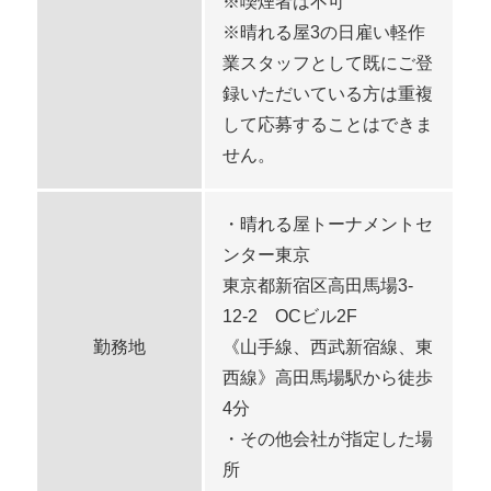
※喫煙者は不可
※晴れる屋3の日雇い軽作
業スタッフとして既にご登
録いただいている方は重複
して応募することはできま
せん。
・晴れる屋トーナメントセ
ンター東京
東京都新宿区高田馬場3-
12-2 OCビル2F
勤務地
《山手線、西武新宿線、東
西線》高田馬場駅から徒歩
4分
・その他会社が指定した場
所