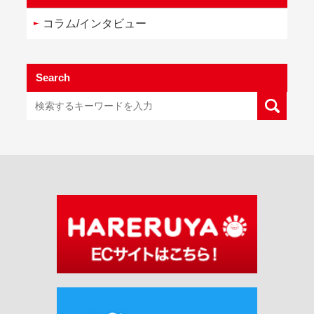
コラム/インタビュー
Search