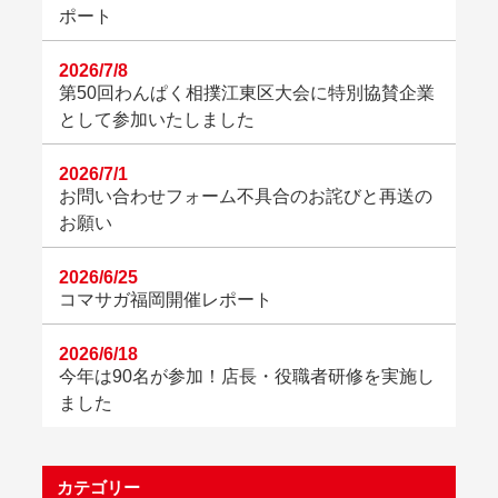
ポート
2026/7/8
第50回わんぱく相撲江東区大会に特別協賛企業
として参加いたしました
2026/7/1
お問い合わせフォーム不具合のお詫びと再送の
お願い
2026/6/25
コマサガ福岡開催レポート
2026/6/18
今年は90名が参加！店長・役職者研修を実施し
ました
カテゴリー