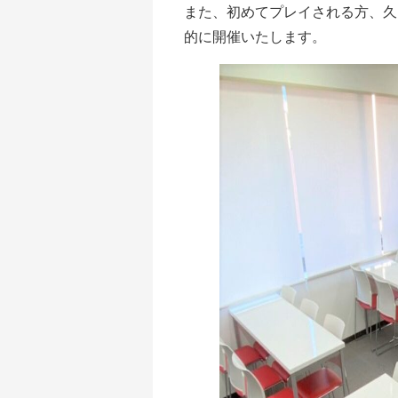
また、初めてプレイされる方、久
的に開催いたします。