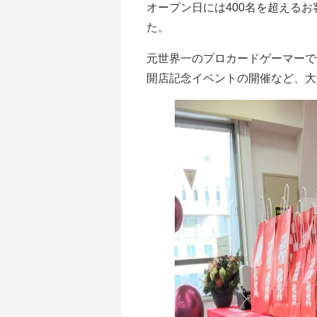
オープン日には400名を超えるお
た。
元世界一のプロカードゲーマーで
開店記念イベントの開催など、大