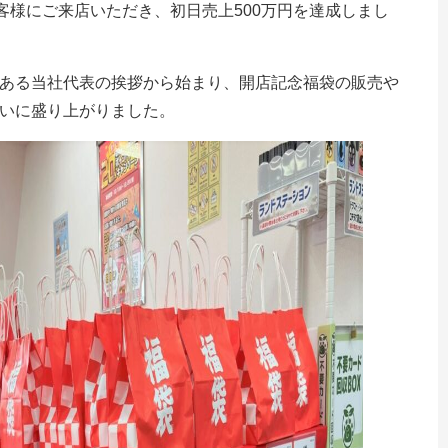
客様にご来店いただき、初日売上500万円を達成しまし
ある当社代表の挨拶から始まり、開店記念福袋の販売や
いに盛り上がりました。