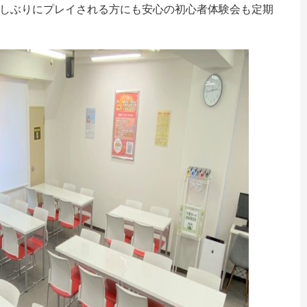
しぶりにプレイされる方にも安心の初心者体験会も定期