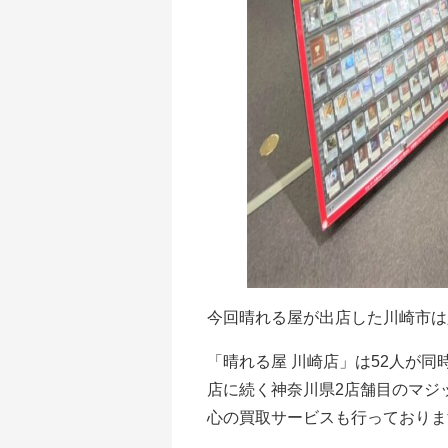
今回晴れる屋が出店した川崎市は
「晴れる屋 川崎店」は52人が
店に続く神奈川県2店舗目のマジ
心の買取サービスも行っておりま