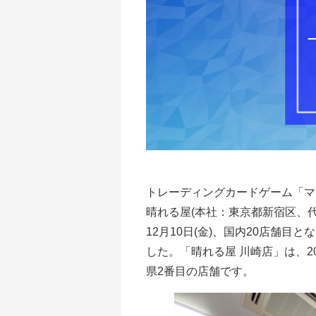
トレーディングカードゲーム「マ
晴れる屋(本社：東京都新宿区、代
12月10日(金)、国内20店舗
した。「晴れる屋 川崎店」は、2
県2番目の店舗です。