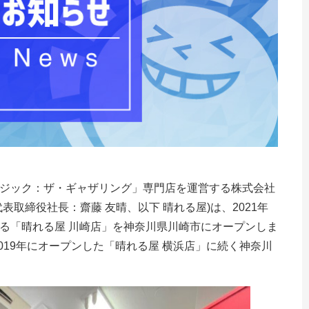
ジック：ザ・ギャザリング」専門店を運営する株式会社
表取締役社長：齋藤 友晴、以下 晴れる屋)は、2021年
目となる「晴れる屋 川崎店」を神奈川県川崎市にオープンしま
019年にオープンした「晴れる屋 横浜店」に続く神奈川