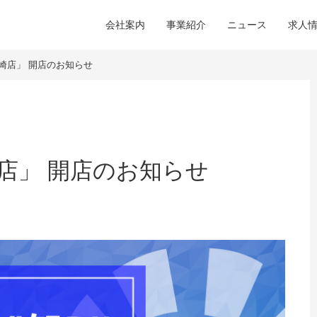
会社案内
事業紹介
ニュース
求人
崎店」 開店のお知らせ
店」 開店のお知らせ