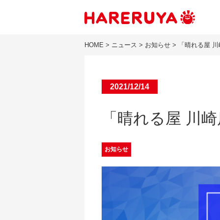
HOME
>
ニュース
>
お知らせ
>
「晴れる屋 川
2021/12/14
「晴れる屋 川崎
お知らせ