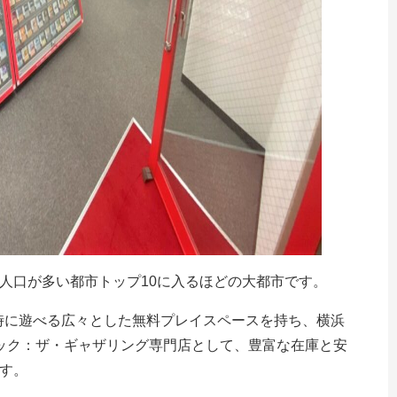
人口が多い都市トップ10に入るほどの大都市です。
同時に遊べる広々とした無料プレイスペースを持ち、横浜
ック：ザ・ギャザリング専門店として、豊富な在庫と安
す。