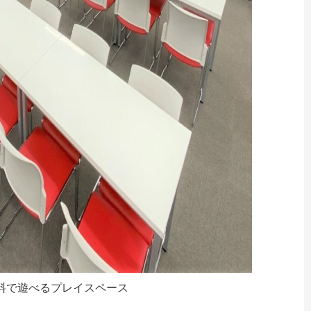
料で遊べるプレイスペース