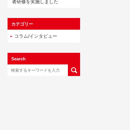
者研修を実施しました
カテゴリー
コラム/インタビュー
Search