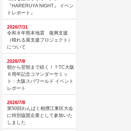
『HARERUYA NIGHT』 イベン
トレポート』
2026/7/31
令和８年熊本地震 復興支援
（晴れる屋支援プロジェクト）
について
2026/7/8
朝から翌朝まで続く！？TC大阪
６周年記念コマンダーサミッ
ト：大阪スパワールド イベント
レポート
2026/7/8
第50回わんぱく相撲江東区大会
に特別協賛企業として参加いた
しました