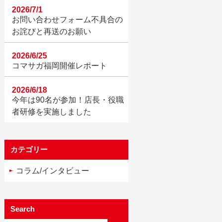
2026/7/1
お問い合わせフォーム不具合の
お詫びと再送のお願い
2026/6/25
コマサガ福岡開催レポート
2026/6/18
今年は90名が参加！店長・役職
者研修を実施しました
カテゴリー
コラム/インタビュー
Search