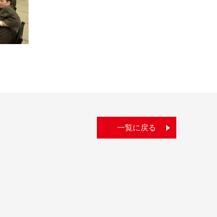
一覧に戻る