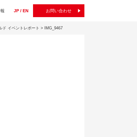
情報
JP / EN
お問い合わせ
ルド イベントレポート
>
IMG_9467