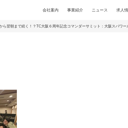
会社案内
事業紹介
ニュース
求人
から翌朝まで続く！？TC大阪６周年記念コマンダーサミット：大阪スパワー