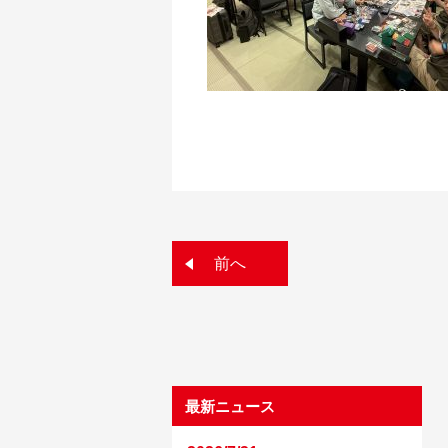
前へ
最新ニュース