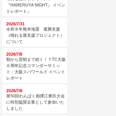
『HARERUYA NIGHT』 イベン
トレポート』
2026/7/31
令和８年熊本地震 復興支援
（晴れる屋支援プロジェクト）
について
2026/7/8
朝から翌朝まで続く！？TC大阪
６周年記念コマンダーサミッ
ト：大阪スパワールド イベント
レポート
2026/7/8
第50回わんぱく相撲江東区大会
に特別協賛企業として参加いた
しました