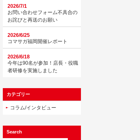
2026/7/1
お問い合わせフォーム不具合の
お詫びと再送のお願い
2026/6/25
コマサガ福岡開催レポート
2026/6/18
今年は90名が参加！店長・役職
者研修を実施しました
カテゴリー
コラム/インタビュー
Search