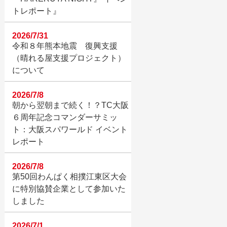
トレポート』
2026/7/31
令和８年熊本地震 復興支援
（晴れる屋支援プロジェクト）
について
2026/7/8
朝から翌朝まで続く！？TC大阪
６周年記念コマンダーサミッ
ト：大阪スパワールド イベント
レポート
2026/7/8
第50回わんぱく相撲江東区大会
に特別協賛企業として参加いた
しました
2026/7/1