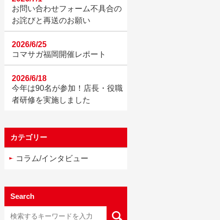
お問い合わせフォーム不具合の
お詫びと再送のお願い
2026/6/25
コマサガ福岡開催レポート
2026/6/18
今年は90名が参加！店長・役職
者研修を実施しました
カテゴリー
コラム/インタビュー
Search