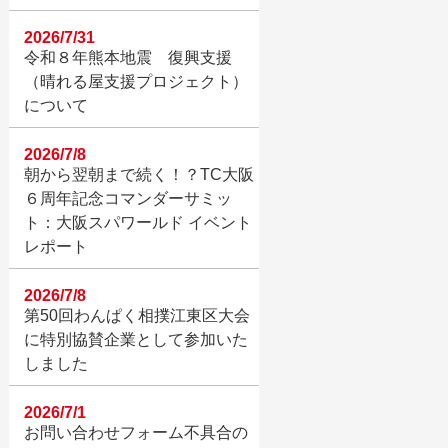
2026/7/31
令和８年熊本地震 復興支援
（晴れる屋支援プロジェクト）
について
2026/7/8
朝から翌朝まで続く！？TC大阪
６周年記念コマンダーサミッ
ト：大阪スパワールド イベント
レポート
2026/7/8
第50回わんぱく相撲江東区大会
に特別協賛企業として参加いた
しました
2026/7/1
お問い合わせフォーム不具合の