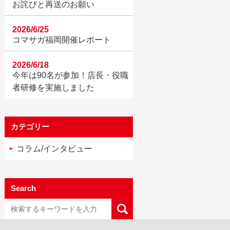
お詫びと再送のお願い
2026/6/25
コマサガ福岡開催レポート
2026/6/18
今年は90名が参加！店長・役職
者研修を実施しました
カテゴリー
コラム/インタビュー
Search