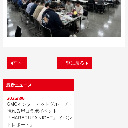
前へ
一覧に戻る
最新ニュース
2026/8/6
GMOインターネットグループ・
晴れる屋コラボイベント
『HARERUYA NIGHT』 イベン
トレポート』