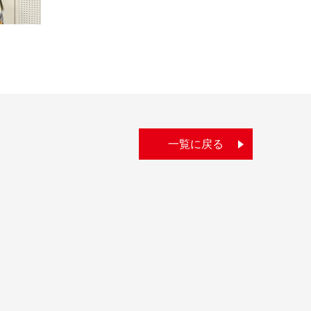
一覧に戻る