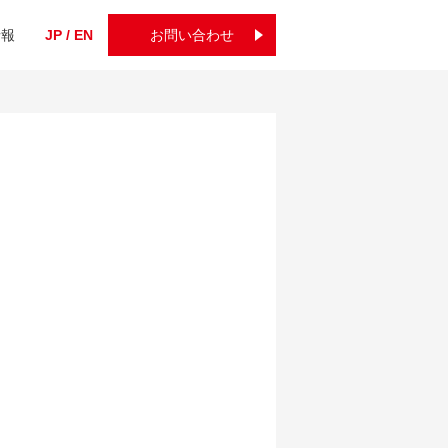
情報
JP / EN
お問い合わせ