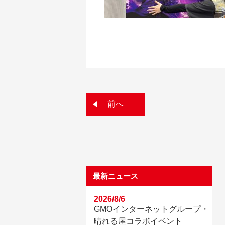
前へ
最新ニュース
2026/8/6
GMOインターネットグループ・
晴れる屋コラボイベント