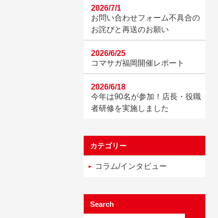
2026/7/1
お問い合わせフォーム不具合の
お詫びと再送のお願い
2026/6/25
コマサガ福岡開催レポート
2026/6/18
今年は90名が参加！店長・役職
者研修を実施しました
カテゴリー
コラム/インタビュー
Search