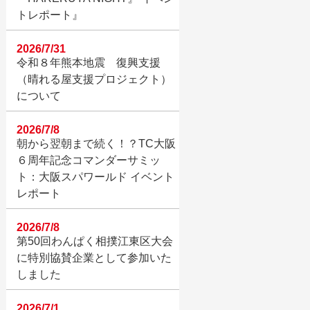
トレポート』
2026/7/31
令和８年熊本地震 復興支援
（晴れる屋支援プロジェクト）
について
2026/7/8
朝から翌朝まで続く！？TC大阪
６周年記念コマンダーサミッ
ト：大阪スパワールド イベント
レポート
2026/7/8
第50回わんぱく相撲江東区大会
に特別協賛企業として参加いた
しました
2026/7/1