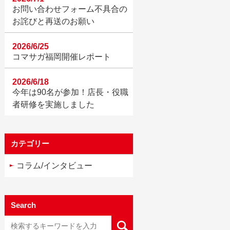
お問い合わせフォーム不具合の
お詫びと再送のお願い
2026/6/25
コマサガ福岡開催レポート
2026/6/18
今年は90名が参加！店長・役職
者研修を実施しました
カテゴリー
コラム/インタビュー
Search