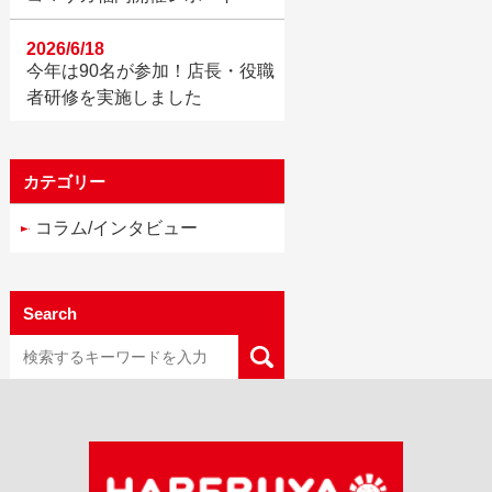
2026/6/18
今年は90名が参加！店長・役職
者研修を実施しました
カテゴリー
コラム/インタビュー
Search