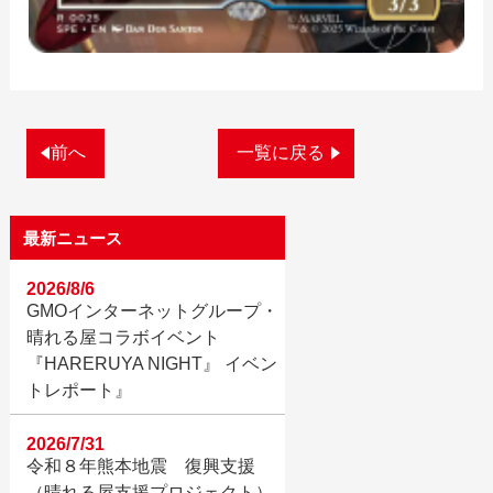
前へ
一覧に戻る
最新ニュース
2026/8/6
GMOインターネットグループ・
晴れる屋コラボイベント
『HARERUYA NIGHT』 イベン
トレポート』
2026/7/31
令和８年熊本地震 復興支援
（晴れる屋支援プロジェクト）