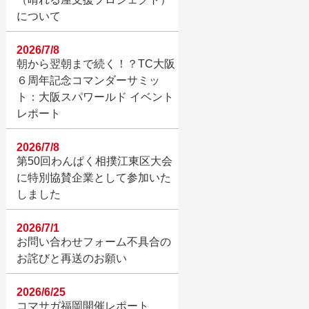
について
2026/7/8
朝から翌朝まで続く！？TC大阪
６周年記念コマンダーサミッ
ト：大阪スパワールド イベント
レポート
2026/7/8
第50回わんぱく相撲江東区大会
に特別協賛企業として参加いた
しました
2026/7/1
お問い合わせフォーム不具合の
お詫びと再送のお願い
2026/6/25
コマサガ福岡開催レポート