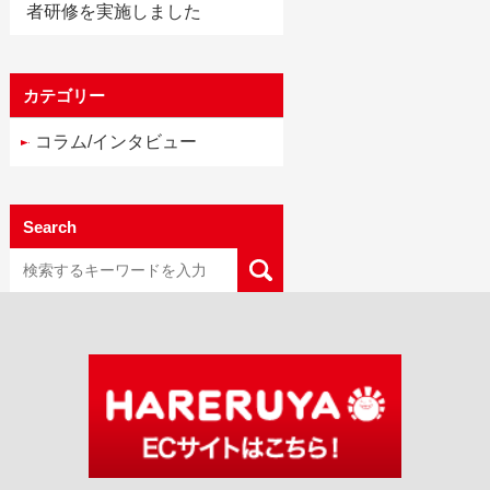
者研修を実施しました
カテゴリー
コラム/インタビュー
Search