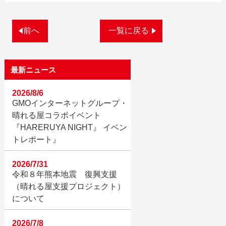
前へ
一覧に戻る
最新ニュース
2026/8/6
GMOインターネットグループ・
晴れる屋コラボイベント
『HARERUYA NIGHT』 イベン
トレポート』
2026/7/31
令和８年熊本地震 復興支援
（晴れる屋支援プロジェクト）
について
2026/7/8