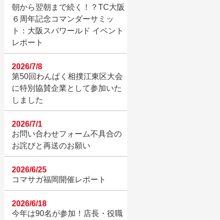
朝から翌朝まで続く！？TC大阪
６周年記念コマンダーサミッ
ト：大阪スパワールド イベント
レポート
2026/7/8
第50回わんぱく相撲江東区大会
に特別協賛企業として参加いた
しました
2026/7/1
お問い合わせフォーム不具合の
お詫びと再送のお願い
2026/6/25
コマサガ福岡開催レポート
2026/6/18
今年は90名が参加！店長・役職