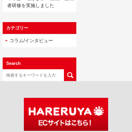
者研修を実施しました
カテゴリー
コラム/インタビュー
Search