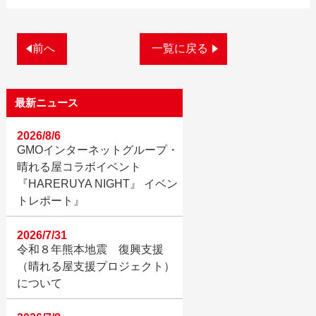
前へ
一覧に戻る
最新ニュース
2026/8/6
GMOインターネットグループ・
晴れる屋コラボイベント
『HARERUYA NIGHT』 イベン
トレポート』
2026/7/31
令和８年熊本地震 復興支援
（晴れる屋支援プロジェクト）
について