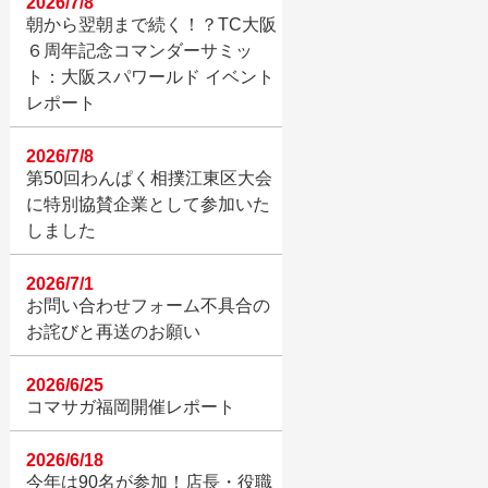
2026/7/8
朝から翌朝まで続く！？TC大阪
６周年記念コマンダーサミッ
ト：大阪スパワールド イベント
レポート
2026/7/8
第50回わんぱく相撲江東区大会
に特別協賛企業として参加いた
しました
2026/7/1
お問い合わせフォーム不具合の
お詫びと再送のお願い
2026/6/25
コマサガ福岡開催レポート
2026/6/18
今年は90名が参加！店長・役職