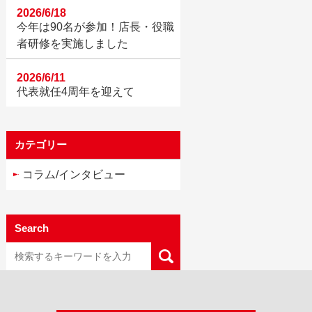
2026/6/18
今年は90名が参加！店長・役職
者研修を実施しました
2026/6/11
代表就任4周年を迎えて
カテゴリー
コラム/インタビュー
Search