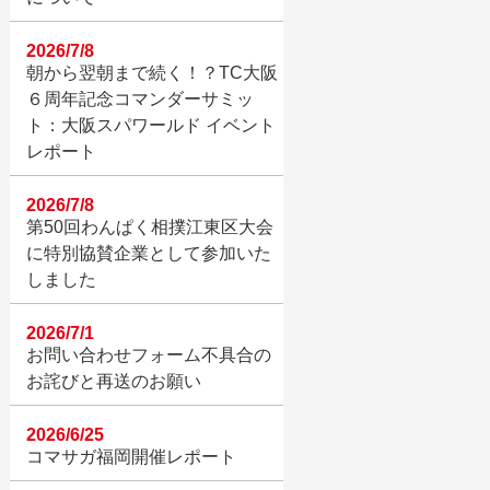
2026/7/8
朝から翌朝まで続く！？TC大阪
６周年記念コマンダーサミッ
ト：大阪スパワールド イベント
レポート
2026/7/8
第50回わんぱく相撲江東区大会
に特別協賛企業として参加いた
しました
2026/7/1
お問い合わせフォーム不具合の
お詫びと再送のお願い
2026/6/25
コマサガ福岡開催レポート