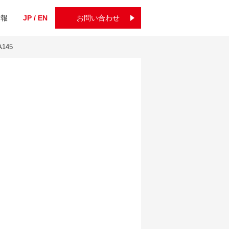
情報
JP / EN
お問い合わせ
A145