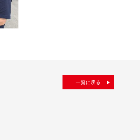
一覧に戻る