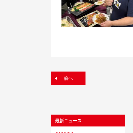
前へ
最新ニュース