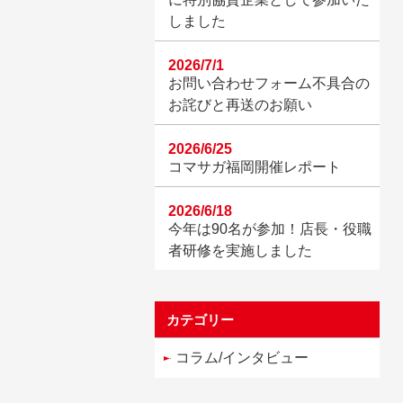
しました
2026/7/1
お問い合わせフォーム不具合の
お詫びと再送のお願い
2026/6/25
コマサガ福岡開催レポート
2026/6/18
今年は90名が参加！店長・役職
者研修を実施しました
カテゴリー
コラム/インタビュー