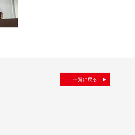
一覧に戻る