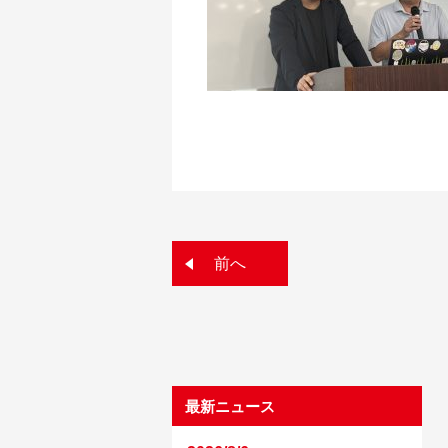
前へ
最新ニュース