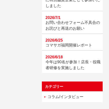
しました
2026/7/1
お問い合わせフォーム不具合の
お詫びと再送のお願い
2026/6/25
コマサガ福岡開催レポート
2026/6/18
今年は90名が参加！店長・役職
者研修を実施しました
カテゴリー
コラム/インタビュー