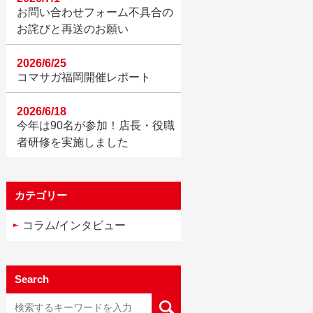
お問い合わせフォーム不具合の
お詫びと再送のお願い
2026/6/25
コマサガ福岡開催レポート
2026/6/18
今年は90名が参加！店長・役職
者研修を実施しました
カテゴリー
コラム/インタビュー
Search