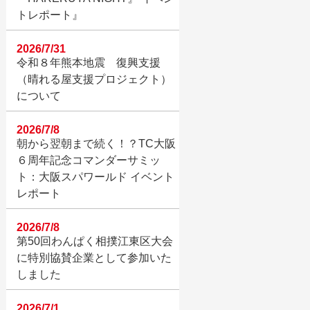
トレポート』
2026/7/31
令和８年熊本地震 復興支援
（晴れる屋支援プロジェクト）
について
2026/7/8
朝から翌朝まで続く！？TC大阪
６周年記念コマンダーサミッ
ト：大阪スパワールド イベント
レポート
2026/7/8
第50回わんぱく相撲江東区大会
に特別協賛企業として参加いた
しました
2026/7/1