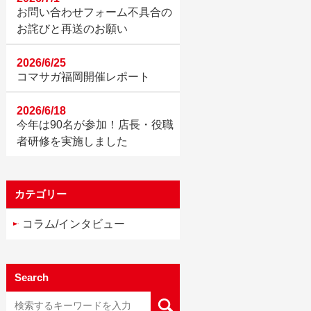
お問い合わせフォーム不具合の
お詫びと再送のお願い
2026/6/25
コマサガ福岡開催レポート
2026/6/18
今年は90名が参加！店長・役職
者研修を実施しました
カテゴリー
コラム/インタビュー
Search