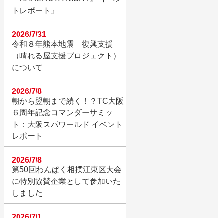
トレポート』
2026/7/31
令和８年熊本地震 復興支援
（晴れる屋支援プロジェクト）
について
2026/7/8
朝から翌朝まで続く！？TC大阪
６周年記念コマンダーサミッ
ト：大阪スパワールド イベント
レポート
2026/7/8
第50回わんぱく相撲江東区大会
に特別協賛企業として参加いた
しました
2026/7/1