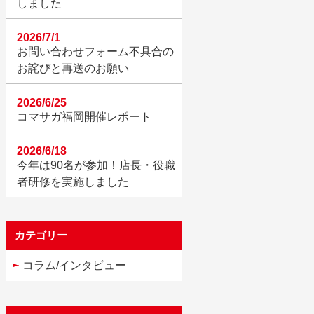
しました
2026/7/1
お問い合わせフォーム不具合の
お詫びと再送のお願い
2026/6/25
コマサガ福岡開催レポート
2026/6/18
今年は90名が参加！店長・役職
者研修を実施しました
カテゴリー
コラム/インタビュー