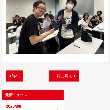
前へ
一覧に戻る
最新ニュース
2026/8/6