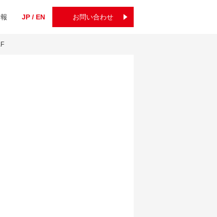
情報
JP / EN
お問い合わせ
AF